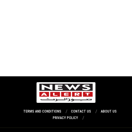
TERMS AND CONDITIONS
CONTACT US
ABOUT US
PRIVACY POLICY