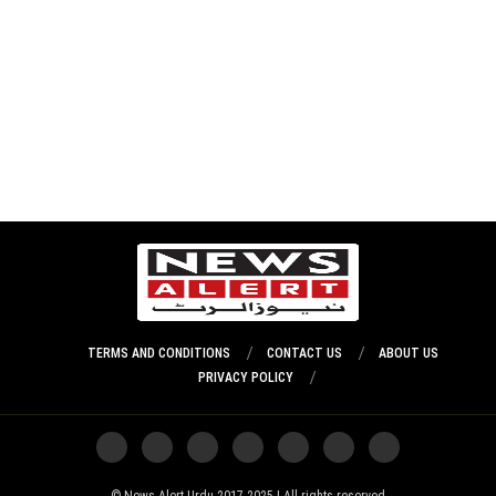
TERMS AND CONDITIONS
CONTACT US
ABOUT US
PRIVACY POLICY