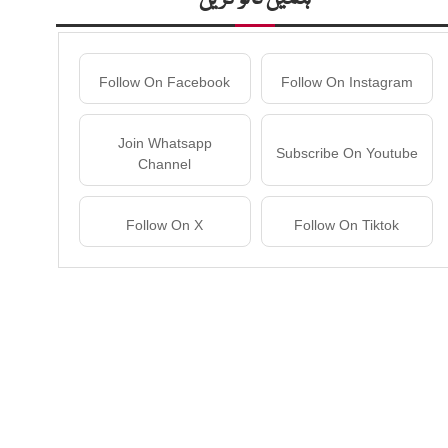
Follow On Facebook
Follow On Instagram
Join Whatsapp
Subscribe On Youtube
Channel
Follow On X
Follow On Tiktok