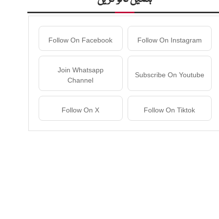
Follow On Facebook
Follow On Instagram
Join Whatsapp
Subscribe On Youtube
Channel
Follow On X
Follow On Tiktok