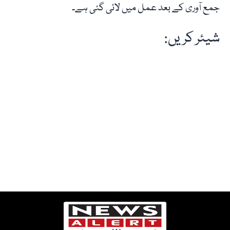
جمع آوری کے بعد عمل میں لائی گئی ہے۔
شیئر کریں: