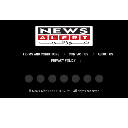
TERMS AND CONDITIONS
CONTACT US
ABOUT US
PRIVACY POLICY
News Alert Urdu 2017-2025 | All rights reserved ©