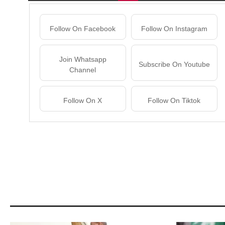
Follow On Facebook
Follow On Instagram
Join Whatsapp
Subscribe On Youtube
Channel
Follow On X
Follow On Tiktok