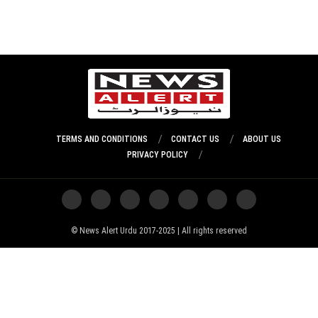
TERMS AND CONDITIONS
CONTACT US
ABOUT US
PRIVACY POLICY
News Alert Urdu 2017-2025 | All rights reserved ©