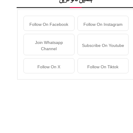
Follow On Facebook
Follow On Instagram
Join Whatsapp
Subscribe On Youtube
Channel
Follow On X
Follow On Tiktok