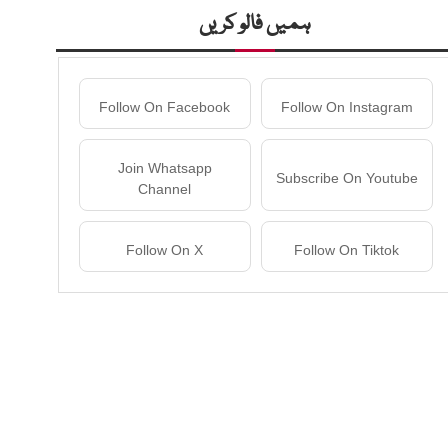
ہمیں فالو کریں
Follow On Facebook
Follow On Instagram
Join Whatsapp
Subscribe On Youtube
Channel
Follow On X
Follow On Tiktok