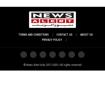
TERMS AND CONDITIONS
CONTACT US
ABOUT US
PRIVACY POLICY
News Alert Urdu 2017-2025 | All rights reserved ©