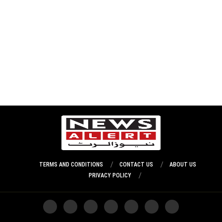
TERMS AND CONDITIONS
CONTACT US
ABOUT US
PRIVACY POLICY