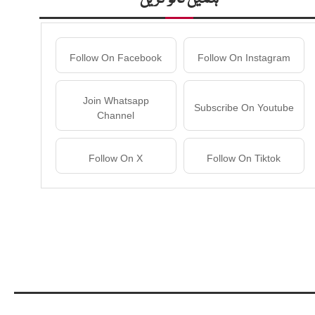
Follow On Facebook
Follow On Instagram
Join Whatsapp
Subscribe On Youtube
Channel
Follow On X
Follow On Tiktok