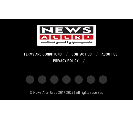
TERMS AND CONDITIONS
CONTACT US
ABOUT US
PRIVACY POLICY
News Alert Urdu 2017-2025 | All rights reserved ©