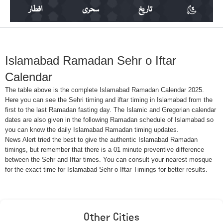
تاریخ
سحری
افطار
Islamabad Ramadan Sehr o Iftar
Calendar
The table above is the complete Islamabad Ramadan Calendar 2025.
Here you can see the Sehri timing and iftar timing in Islamabad from the
first to the last Ramadan fasting day. The Islamic and Gregorian calendar
dates are also given in the following Ramadan schedule of Islamabad so
you can know the daily Islamabad Ramadan timing updates.
News Alert tried the best to give the authentic Islamabad Ramadan
timings, but remember that there is a 01 minute preventive difference
between the Sehr and Iftar times. You can consult your nearest mosque
for the exact time for Islamabad Sehr o Iftar Timings for better results.
Other Cities