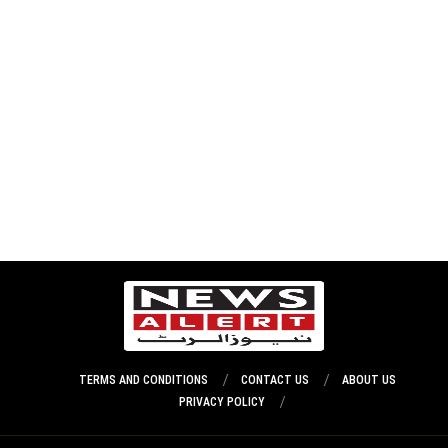
TERMS AND CONDITIONS
CONTACT US
ABOUT US
PRIVACY POLICY