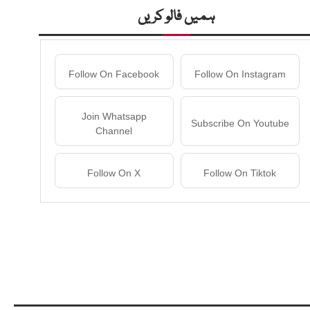
ہمیں فالو کریں
Follow On Facebook
Follow On Instagram
Join Whatsapp
Subscribe On Youtube
Channel
Follow On X
Follow On Tiktok