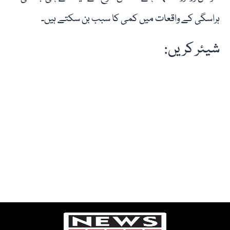
ہراسگی کے واقعات میں کمی کا سبب بن سکتے ہیں۔
شیئر کریں: