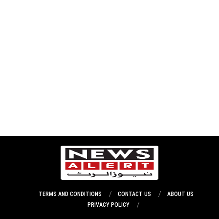
TERMS AND CONDITIONS
CONTACT US
ABOUT US
PRIVACY POLICY