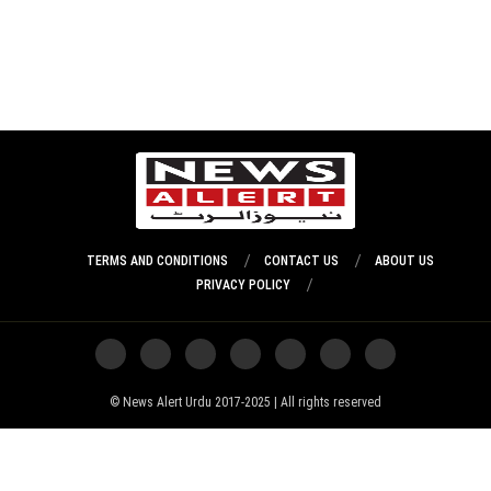
TERMS AND CONDITIONS
CONTACT US
ABOUT US
PRIVACY POLICY
News Alert Urdu 2017-2025 | All rights reserved ©